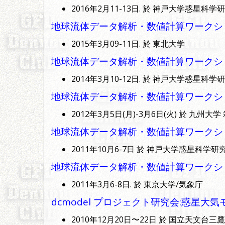
2016年2月11-13日. 於 神戸大学惑星科学研
地球流体データ解析・数値計算ワークショップ(
2015年3月09-11日. 於 東北大学
地球流体データ解析・数値計算ワークショップ(
2014年3月10-12日. 於 神戸大学惑星科学研
地球流体データ解析・数値計算ワークショップ 
2012年3月5日(月)-3月6日(火) 於 九
地球流体データ解析・数値計算ワークショ
2011年10月6-7日 於 神戸大学惑星科学研究
地球流体データ解析・数値計算ワークショップ(
2011年3月6-8日. 於 東京大学/気象庁
dcmodel プロジェクト研究会:惑
2010年12月20日〜22日 於 国立天文台