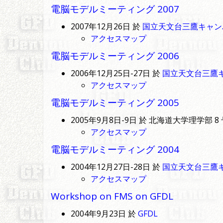
電脳モデルミーティング 2007
2007年12月26日 於
国立天文台三鷹キャン
アクセスマップ
電脳モデルミーティング 2006
2006年12月25日-27日 於
国立天文台三鷹
アクセスマップ
電脳モデルミーティング 2005
2005年9月8日-9日 於 北海道大学理学部 8
アクセスマップ
電脳モデルミーティング 2004
2004年12月27日-28日 於
国立天文台三鷹
アクセスマップ
Workshop on FMS on GFDL
2004年9月23日 於
GFDL