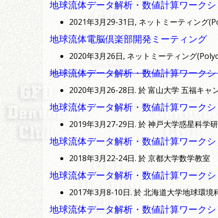
地球流体データ解析・数値計算ワークショップ(
2021年3月29-31日, ネットミーティング(Pol
地球流体電脳倶楽部開発ミーティング
2020年3月26日, ネットミーティング(Polyco
地球流体データ解析・数値計算ワークショップ(
2020年3月26-28日. 於 富山大学 五福キャ
地球流体データ解析・数値計算ワークショップ(
2019年3月27-29日. 於 神戸大学惑星科学研
地球流体データ解析・数値計算ワークショップ(
2018年3月22-24日. 於 京都大学数学教室
地球流体データ解析・数値計算ワークショップ(
2017年3月8-10日. 於 北海道大学地球環
地球流体データ解析・数値計算ワークショップ(