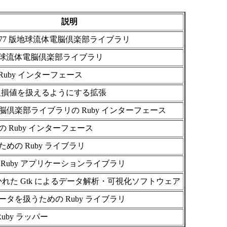
説明
N 77 版地球流体電脳倶楽部ライブラリ
地球流体電脳倶楽部ライブラリ
の Ruby インターフェース
 で欠損値を扱えるようにする拡張
脳倶楽部ライブラリの Ruby インターフェース
 Ruby インターフェース
めの Ruby ライブラリ
Ruby アプリケーションライブラリ
書かれた Gtk によるデータ解析・可視化ソフトウェア
タを扱うための Ruby ライブラリ
 Ruby ラッパー