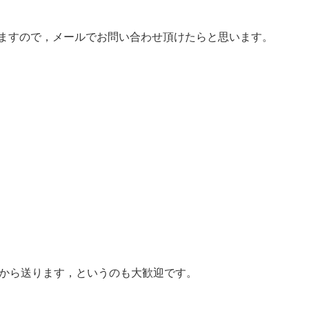
思いますので，メールでお問い合わせ頂けたらと思います。
たから送ります，というのも大歓迎です。