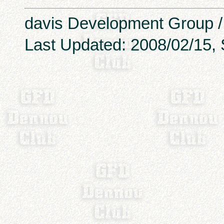
davis Development Group 
Last Updated: 2008/02/15, 