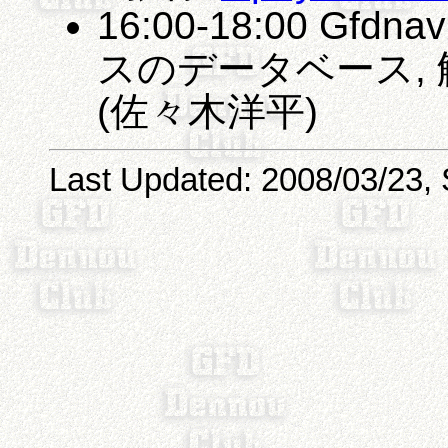
16:00-18:00 Gf
スのデータベース, 
(佐々木洋平)
Last Updated: 2008/03/23, 