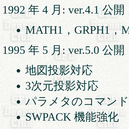
1992 年 4 月: ver.4.1 公開
MATH1，GRPH1
1995 年 5 月: ver.5.0 公開
地図投影対応
3次元投影対応
パラメタのコマンド
SWPACK 機能強化