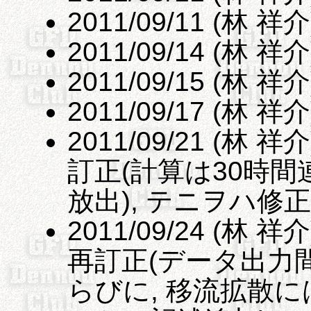
2011/09/11 (林 
2011/09/14 (林
2011/09/15 (林
2011/09/17 (林
2011/09/21 (林
訂正(計算は30時
放出), テニヲハ修正
2011/09/24 (林
再訂正(データ出力間
らびに, 移流拡散