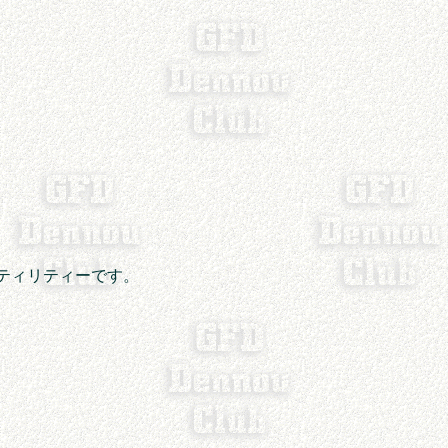
ーティリティーです。