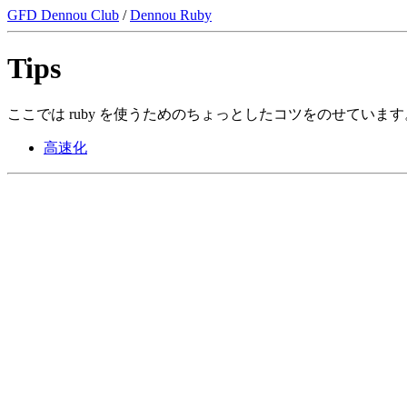
GFD Dennou Club
/
Dennou Ruby
Tips
ここでは ruby を使うためのちょっとしたコツをのせています
高速化