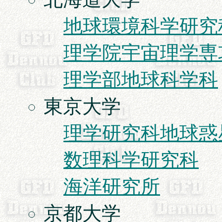
地球環境科学研究
理学院宇宙理学専
理学部地球科学科
東京大学
理学研究科地球惑
数理科学研究科
海洋研究所
京都大学