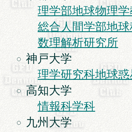
理学部地球物理学
総合人間学部地球
数理解析研究所
神戸大学
理学研究科地球惑
高知大学
情報科学科
九州大学