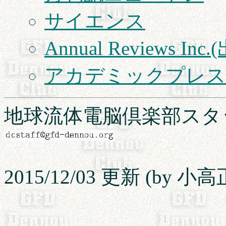
サイエンス
Annual Reviews Inc
アカデミックプレス
地球流体電脳倶楽部スタ
2015/12/03 更新 (by 小