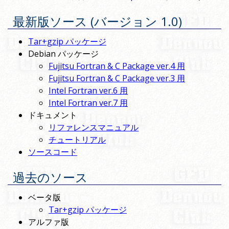
最新版ソース (バージョン 1.0)
Tar+gzip パッケージ
Debian パッケージ
Fujitsu Fortran & C Package ver.4 用
Fujitsu Fortran & C Package ver.3 用
Intel Fortran ver.6 用
Intel Fortran ver.7 用
ドキュメント
リファレンスマニュアル
チュートリアル
ソースコード
過去のソース
ベータ版
Tar+gzip パッケージ
アルファ版